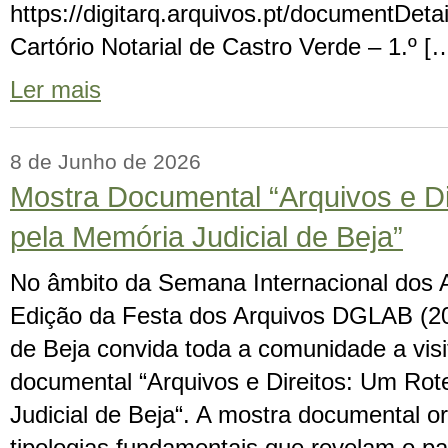
https://digitarq.arquivos.pt/documentDe
Cartório Notarial de Castro Verde – 1.º [
Ler mais
8 de Junho de 2026
Mostra Documental “Arquivos e Di
pela Memória Judicial de Beja”
No âmbito da Semana Internacional dos A
Edição da Festa dos Arquivos DGLAB (2026
de Beja convida toda a comunidade a visi
documental “Arquivos e Direitos: Um Rot
Judicial de Beja“. A mostra documental o