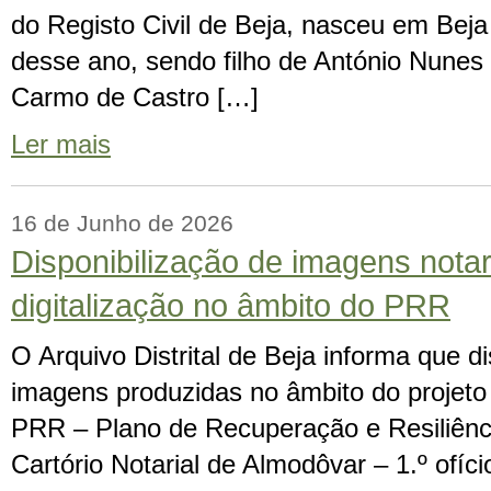
do Registo Civil de Beja, nasceu em Beja 
desse ano, sendo filho de António Nunes 
Carmo de Castro […]
Ler mais
16 de Junho de 2026
Disponibilização de imagens notar
digitalização no âmbito do PRR
O Arquivo Distrital de Beja informa que di
imagens produzidas no âmbito do projeto 
PRR – Plano de Recuperação e Resiliência
Cartório Notarial de Almodôvar – 1.º ofíc