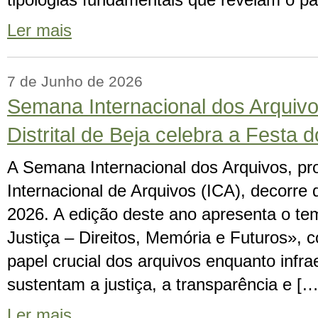
tipologias fundamentais que revelam o pa
Ler mais
7 de Junho de 2026
Semana Internacional dos Arquivo
Distrital de Beja celebra a Festa 
A Semana Internacional dos Arquivos, p
Internacional de Arquivos (ICA), decorre 
2026. A edição deste ano apresenta o te
Justiça – Direitos, Memória e Futuros», 
papel crucial dos arquivos enquanto infra
sustentam a justiça, a transparência e […
Ler mais