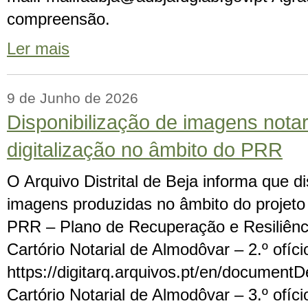
compreensão.
Ler mais
9 de Junho de 2026
Disponibilização de imagens notar
digitalização no âmbito do PRR
O Arquivo Distrital de Beja informa que di
imagens produzidas no âmbito do projeto 
PRR – Plano de Recuperação e Resiliência
Cartório Notarial de Almodôvar – 2.º ofíc
https://digitarq.arquivos.pt/en/docume
Cartório Notarial de Almodôvar – 3.º ofíc