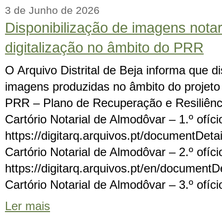
3 de Junho de 2026
Disponibilização de imagens notar
digitalização no âmbito do PRR
O Arquivo Distrital de Beja informa que di
imagens produzidas no âmbito do projeto 
PRR – Plano de Recuperação e Resiliência
Cartório Notarial de Almodôvar – 1.º ofíc
https://digitarq.arquivos.pt/documentD
Cartório Notarial de Almodôvar – 2.º ofíc
https://digitarq.arquivos.pt/en/docume
Cartório Notarial de Almodôvar – 3.º ofíci
Ler mais