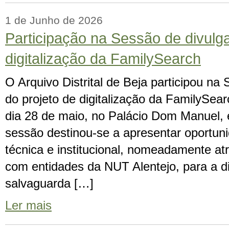
1 de Junho de 2026
Participação na Sessão de divulg
digitalização da FamilySearch
O Arquivo Distrital de Beja participou na
do projeto de digitalização da FamilySear
dia 28 de maio, no Palácio Dom Manuel,
sessão destinou-se a apresentar oportu
técnica e institucional, nomeadamente at
com entidades da NUT Alentejo, para a di
salvaguarda […]
Ler mais