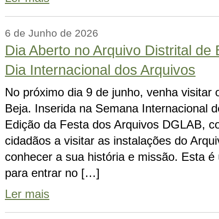
6 de Junho de 2026
Dia Aberto no Arquivo Distrital de 
Dia Internacional dos Arquivos
No próximo dia 9 de junho, venha visitar o
Beja. Inserida na Semana Internacional d
Edição da Festa dos Arquivos DGLAB, c
cidadãos a visitar as instalações do Arqui
conhecer a sua história e missão. Esta 
para entrar no […]
Ler mais