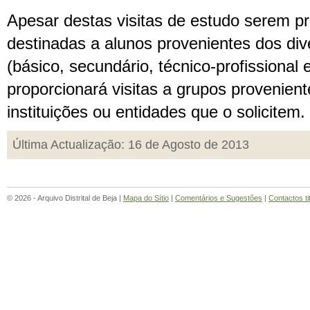
Apesar destas visitas de estudo serem pr
destinadas a alunos provenientes dos div
(básico, secundário, técnico-profissional 
proporcionará visitas a grupos provenient
instituições ou entidades que o solicitem.
Última Actualização: 16 de Agosto de 2013
© 2026 - Arquivo Distrital de Beja |
Mapa do Sítio
|
Comentários e Sugestões
|
Contactos ti