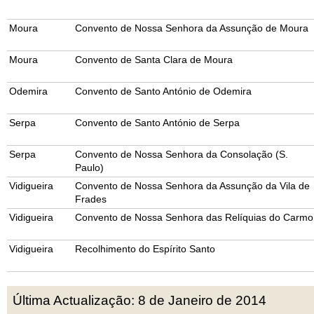
Moura
Convento de Nossa Senhora da Assunção de Moura
Moura
Convento de Santa Clara de Moura
Odemira
Convento de Santo António de Odemira
Serpa
Convento de Santo António de Serpa
Serpa
Convento de Nossa Senhora da Consolação (S.
Paulo)
Vidigueira
Convento de Nossa Senhora da Assunção da Vila de
Frades
Vidigueira
Convento de Nossa Senhora das Relíquias do Carmo
Vidigueira
Recolhimento do Espírito Santo
Última Actualização: 8 de Janeiro de 2014