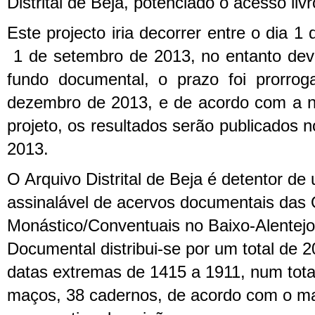
Distrital de Beja, potenciado o acesso liv
Este projecto iria decorrer entre o dia 
1 de setembro de 2013, no entanto dev
fundo documental, o prazo foi prorro
dezembro de 2013, e de acordo com a n
projeto, os resultados serão publicados
2013.
O Arquivo Distrital de Beja é detentor de
assinalável de acervos documentais das
Monástico/Conventuais no Baixo-Alentej
Documental distribui-se por um total de 
datas extremas de 1415 a 1911, num total
maços, 38 cadernos, de acordo com o m