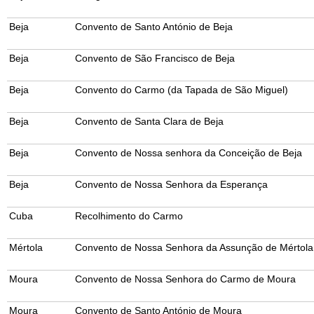
Beja
Convento de Santo António de Beja
Beja
Convento de São Francisco de Beja
Beja
Convento do Carmo (da Tapada de São Miguel)
Beja
Convento de Santa Clara de Beja
Beja
Convento de Nossa senhora da Conceição de Beja
Beja
Convento de Nossa Senhora da Esperança
Cuba
Recolhimento do Carmo
Mértola
Convento de Nossa Senhora da Assunção de Mértola
Moura
Convento de Nossa Senhora do Carmo de Moura
Moura
Convento de Santo António de Moura