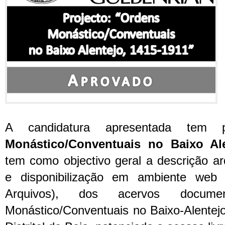
A candidatura apresentada tem p
Monástico/Conventuais no Baixo Ale
tem como objectivo geral a descrição arqu
e disponibilização em ambiente web 
Arquivos), dos acervos docume
Monástico/Conventuais no Baixo-Alentejo