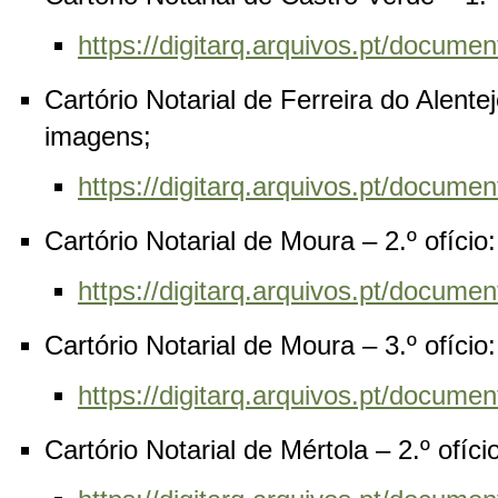
https://digitarq.arquivos.pt/docu
Cartório Notarial de Ferreira do Alentej
imagens;
https://digitarq.arquivos.pt/docum
Cartório Notarial de Moura – 2.º ofíci
https://digitarq.arquivos.pt/docum
Cartório Notarial de Moura – 3.º ofíci
https://digitarq.arquivos.pt/docu
Cartório Notarial de Mértola – 2.º ofíc