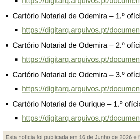
https://digitarq.arquivos.pt/docu
Cartório Notarial de Odemira – 1.º ofí
https://digitarq.arquivos.pt/docu
Cartório Notarial de Odemira – 2.º ofí
https://digitarq.arquivos.pt/docu
Cartório Notarial de Odemira – 3.º ofí
https://digitarq.arquivos.pt/docu
Cartório Notarial de Ourique – 1.º ofíc
https://digitarq.arquivos.pt/docu
Esta notícia foi publicada em 16 de Junho de 2026 e f