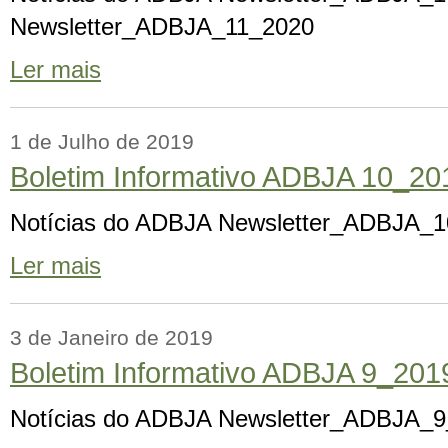
Newsletter_ADBJA_11_2020
Ler mais
1 de Julho de 2019
Boletim Informativo ADBJA 10_20
Notícias do ADBJA Newsletter_ADBJA_
Ler mais
3 de Janeiro de 2019
Boletim Informativo ADBJA 9_201
Notícias do ADBJA Newsletter_ADBJA_