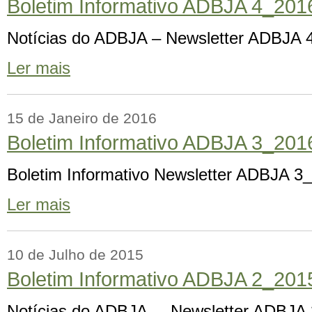
Boletim Informativo ADBJA 4_201
Notícias do ADBJA – Newsletter ADBJA 
Ler mais
15 de Janeiro de 2016
Boletim Informativo ADBJA 3_201
Boletim Informativo Newsletter ADBJA 3
Ler mais
10 de Julho de 2015
Boletim Informativo ADBJA 2_201
Notícias do ADBJA – Newsletter ADBJA 