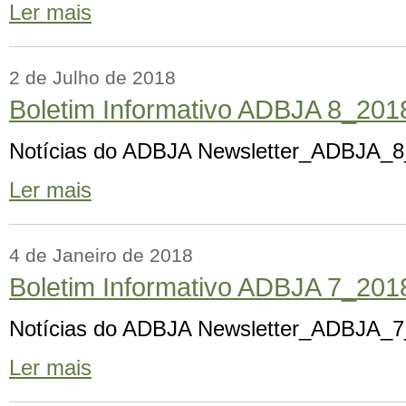
Ler mais
2 de Julho de 2018
Boletim Informativo ADBJA 8_201
Notícias do ADBJA Newsletter_ADBJA_
Ler mais
4 de Janeiro de 2018
Boletim Informativo ADBJA 7_201
Notícias do ADBJA Newsletter_ADBJA_
Ler mais