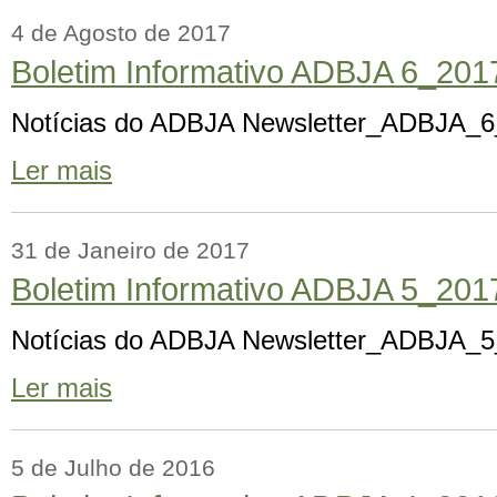
4 de Agosto de 2017
Boletim Informativo ADBJA 6_201
Notícias do ADBJA Newsletter_ADBJA_
Ler mais
31 de Janeiro de 2017
Boletim Informativo ADBJA 5_201
Notícias do ADBJA Newsletter_ADBJA_5
Ler mais
5 de Julho de 2016