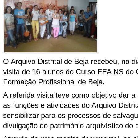
O Arquivo Distrital de Beja recebeu, no d
visita de 16 alunos do Curso EFA NS do
Formação Profissional de Beja.
A referida visita teve como objetivo dar 
as funções e atividades do Arquivo Distr
sensibilizar para os processos de salvagu
divulgação do património arquivístico do d