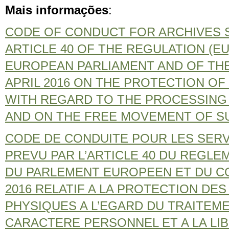
Mais informações
:
CODE OF CONDUCT FOR ARCHIVES 
ARTICLE 40 OF THE REGULATION (EU)
EUROPEAN PARLIAMENT AND OF THE
APRIL 2016 ON THE PROTECTION O
WITH REGARD TO THE PROCESSING
AND ON THE FREE MOVEMENT OF S
CODE DE CONDUITE POUR LES SERV
PREVU PAR L’ARTICLE 40 DU REGLEM
DU PARLEMENT EUROPEEN ET DU CON
2016 RELATIF A LA PROTECTION DE
PHYSIQUES A L’EGARD DU TRAITEM
CARACTERE PERSONNEL ET A LA LIB