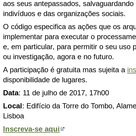
aos seus antepassados, salvaguardando
indivíduos e das organizações sociais.
O código especifica as ações que os arq
implementar para executar o processame
e, em particular, para permitir o seu uso 
ou investigação, agora e no futuro.
A participação é gratuita mas sujeita a
in
disponibilidade de lugares.
Data
: 11 de julho de 2017, 17h00
Local
: Edifício da Torre do Tombo, Alam
Lisboa
Inscreva-se aqui