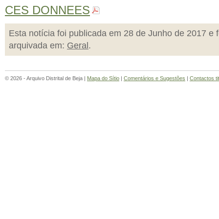
CES DONNEES
Esta notícia foi publicada em 28 de Junho de 2017 e f
arquivada em:
Geral
.
© 2026 - Arquivo Distrital de Beja |
Mapa do Sítio
|
Comentários e Sugestões
|
Contactos ti