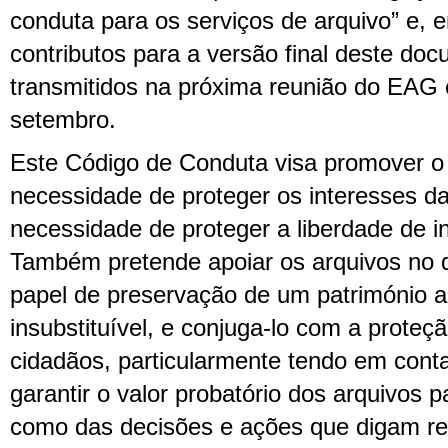
conduta para os serviços de arquivo” e, 
contributos para a versão final deste do
transmitidos na próxima reunião do EA
setembro.
Este Código de Conduta visa promover o e
necessidade de proteger os interesses d
necessidade de proteger a liberdade de 
Também pretende apoiar os arquivos no
papel de preservação de um património ar
insubstituível, e conjuga-lo com a proteçã
cidadãos, particularmente tendo em cont
garantir o valor probatório dos arquivos 
como das decisões e ações que digam r