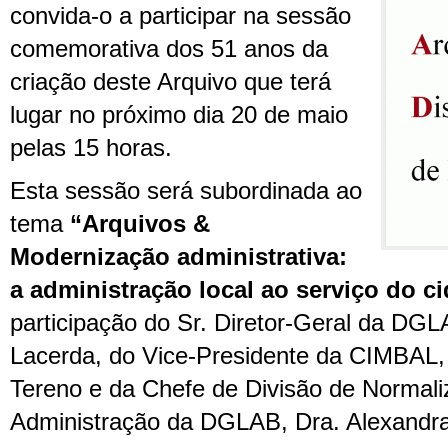
convida-o a participar na sessão
comemorativa dos 51 anos da
criação deste Arquivo que terá
lugar no próximo dia 20 de maio
pelas 15 horas.
Esta sessão será subordinada ao
tema
“Arquivos &
Modernização administrativa:
a administração local ao serviço do 
participação do Sr. Diretor-Geral da DGLA
Lacerda, do Vice-Presidente da CIMBAL, 
Tereno e da Chefe de Divisão de Normali
Administração da DGLAB, Dra. Alexandr