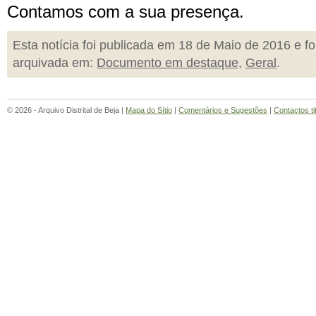
Contamos com a sua presença.
Esta notícia foi publicada em 18 de Maio de 2016 e fo
arquivada em:
Documento em destaque
,
Geral
.
© 2026 - Arquivo Distrital de Beja |
Mapa do Sítio
|
Comentários e Sugestões
|
Contactos ti