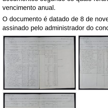
vencimento anual.
O documento é datado de 8 de nov
assinado pelo administrador do con