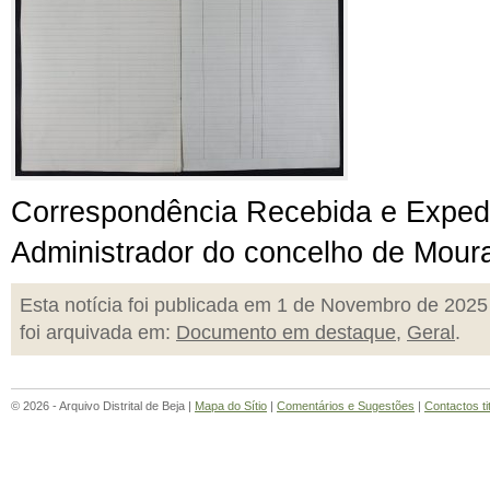
Correspondência Recebida e Exped
Administrador do concelho de Mour
Esta notícia foi publicada em 1 de Novembro de 2025
foi arquivada em:
Documento em destaque
,
Geral
.
© 2026 - Arquivo Distrital de Beja |
Mapa do Sítio
|
Comentários e Sugestões
|
Contactos ti