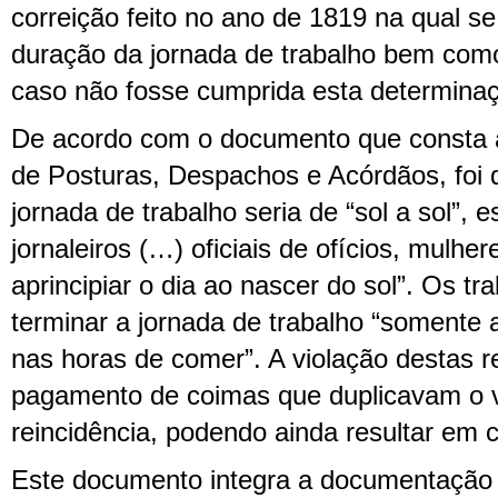
correição feito no ano de 1819 na qual s
duração da jornada de trabalho bem com
caso não fosse cumprida esta determina
De acordo com o documento que consta a 
de Posturas, Despachos e Acórdãos, foi 
jornada de trabalho seria de “sol a sol”, 
jornaleiros (…) oficiais de ofícios, mulhe
aprincipiar o dia ao nascer do sol”. Os t
terminar a jornada de trabalho “somente
nas horas de comer”. A violação destas r
pagamento de coimas que duplicavam o 
reincidência, podendo ainda resultar em 
Este documento integra a documentação