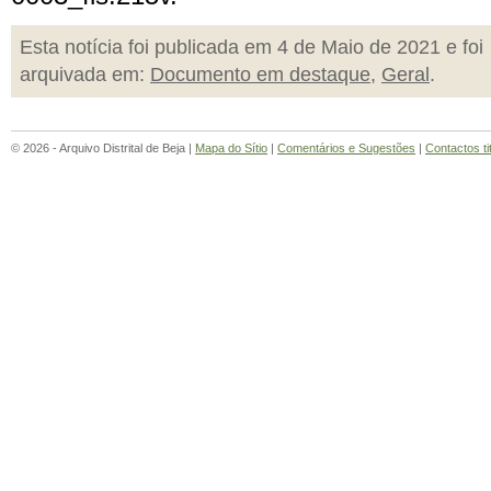
Esta notícia foi publicada em 4 de Maio de 2021 e foi
arquivada em:
Documento em destaque
,
Geral
.
© 2026 - Arquivo Distrital de Beja |
Mapa do Sítio
|
Comentários e Sugestões
|
Contactos ti