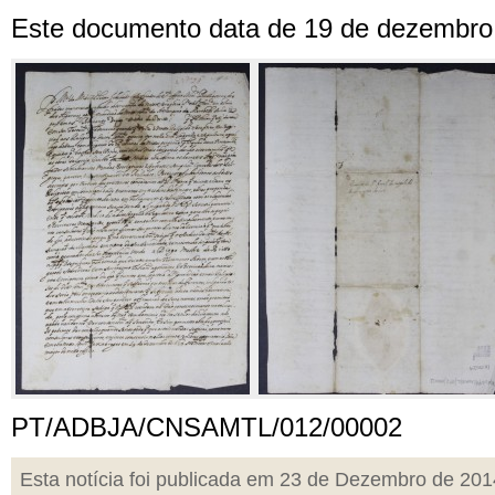
Este documento data de 19 de dezembro
PT/ADBJA/CNSAMTL/012/00002
Esta notícia foi publicada em 23 de Dezembro de 201