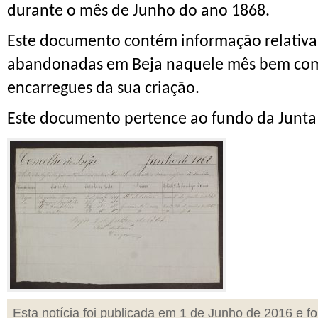
durante o mês de Junho do ano 1868.
Este documento contém informação relativa 
abandonadas em Beja naquele mês bem com
encarregues da sua criação.
Este documento pertence ao fundo da Junta G
Esta notícia foi publicada em 1 de Junho de 2016 e fo