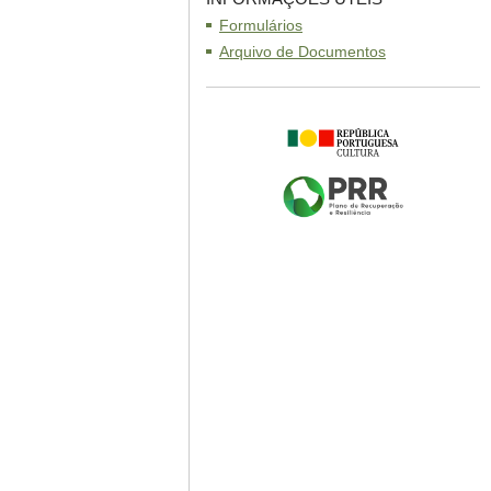
Formulários
Arquivo de Documentos