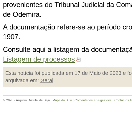
provenientes do Tribunal Judicial da Com
de Odemira.
A documentação refere-se ao período cro
1907.
Consulte aqui a listagem da documentaçã
Listagem de processos
Esta notícia foi publicada em 17 de Maio de 2023 e fo
arquivada em:
Geral
.
© 2026 - Arquivo Distrital de Beja |
Mapa do Sítio
|
Comentários e Sugestões
|
Contactos ti