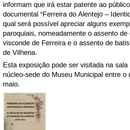
informam que irá estar patente ao públic
documental “Ferreira do Alentejo – Ident
qual será possível apreciar alguns exemp
paroquiais, nomeadamente o assento de 
visconde de Ferreira e o assento de bati
de Vilhena.
Esta exposição pode ser visitada na sala
núcleo-sede do Museu Municipal entre o 
maio.