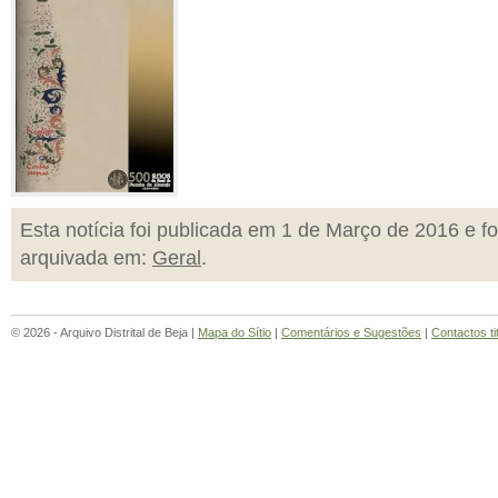
Esta notícia foi publicada em 1 de Março de 2016 e fo
arquivada em:
Geral
.
© 2026 - Arquivo Distrital de Beja |
Mapa do Sítio
|
Comentários e Sugestões
|
Contactos ti