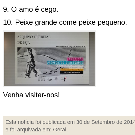
9. O amo é cego.
10. Peixe grande come peixe pequeno.
Venha visitar-nos!
Esta notícia foi publicada em 30 de Setembro de 201
e foi arquivada em:
Geral
.