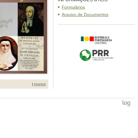
Formulários
Arquivo de Documentos
|
Imprimir