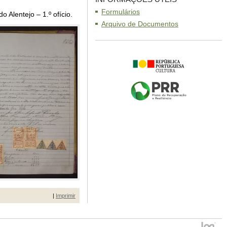
Formulários
 Alentejo – 1.º ofício.
Arquivo de Documentos
|
Imprimir