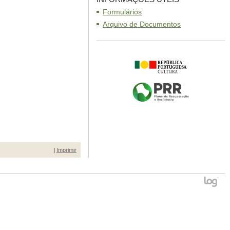
Formulários
Arquivo de Documentos
|
Imprimir