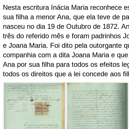
Nesta escritura Inácia Maria reconhece 
sua filha a menor Ana, que ela teve de pa
nasceu no dia 19 de Outubro de 1872. Ana
três do referido mês e foram padrinhos 
e Joana Maria. Foi dito pela outorgante qu
companhia com a dita Joana Maria e qu
Ana por sua filha para todos os efeitos l
todos os direitos que a lei concede aos fi