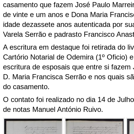
casamento que fazem José Paulo Marreiro
de vinte e um anos e Dona Maria Francisc
idade dezassete anos autenticada por s
Varela Serrão e padrasto Francisco Anas
A escritura em destaque foi retirada do li
Cartório Notarial de Odemira (1º Oficio)
escritura de esposais que entre si fazem
D. Maria Francisca Serrão e nos quais sã
do casamento.
O contato foi realizado no dia 14 de Julh
de notas Manuel António Ruivo.