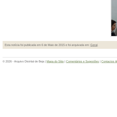
Esta notícia foi publicada em 6 de Maio de 2015 e foi arquivada em:
Geral
.
© 2026 - Arquivo Distrital de Beja |
Mapa do Sítio
|
Comentários e Sugestões
|
Contactos ti