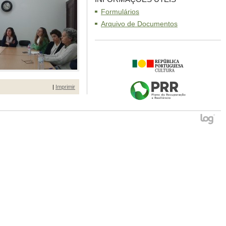
Formulários
Arquivo de Documentos
|
Imprimir