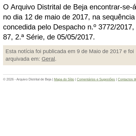
O Arquivo Distrital de Beja encontrar-se-
no dia 12 de maio de 2017, na sequência 
concedida pelo Despacho n.º 3772/2017, 
87, 2.ª Série, de 05/05/2017.
Esta notícia foi publicada em 9 de Maio de 2017 e foi
arquivada em:
Geral
.
© 2026 - Arquivo Distrital de Beja |
Mapa do Sítio
|
Comentários e Sugestões
|
Contactos ti