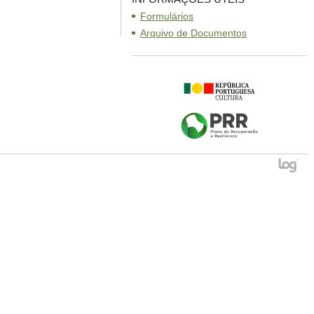
Formulários
Arquivo de Documentos