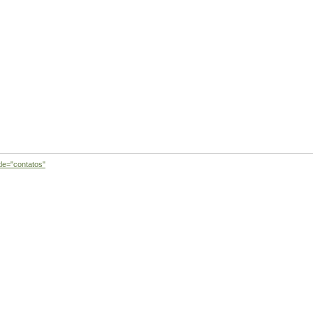
tle="contatos"