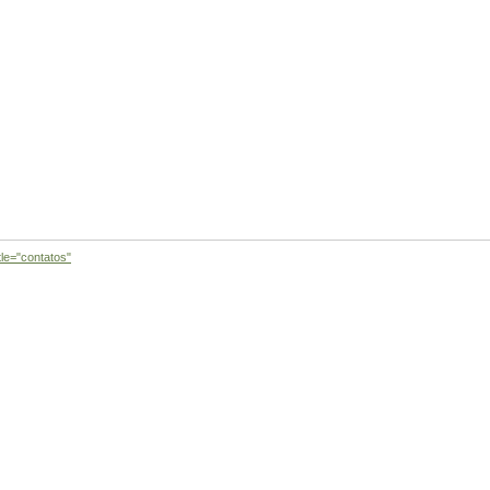
tle="contatos"