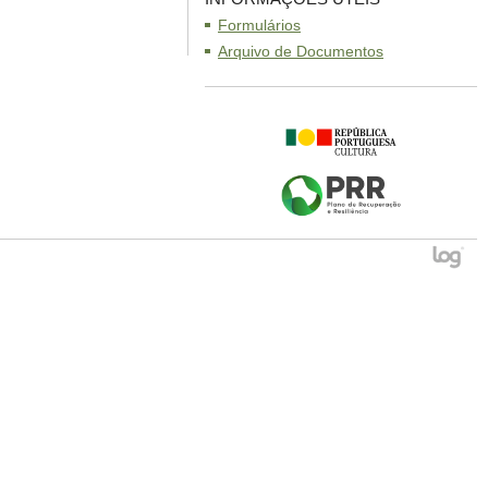
Formulários
Arquivo de Documentos