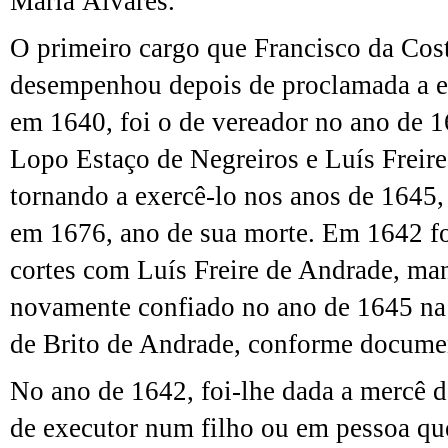
Maria Álvares.
O primeiro cargo que Francisco da Cos
desempenhou depois de proclamada a e
em 1640, foi o de vereador no ano de 
Lopo Estaço de Negreiros e Luís Freir
tornando a exercê-lo nos anos de 1645,
em 1676, ano de sua morte. Em 1642 foi
cortes com Luís Freire de Andrade, man
novamente confiado no ano de 1645 na
de Brito de Andrade, conforme docume
No ano de 1642, foi-lhe dada a mercê d
de executor num filho ou em pessoa q