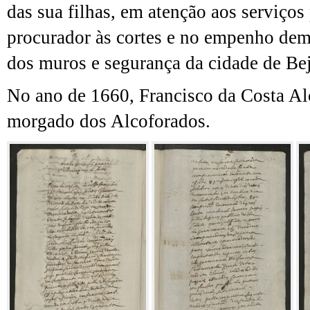
das sua filhas, em atenção aos serviço
procurador às cortes e no empenho dem
dos muros e segurança da cidade de Bej
No ano de 1660, Francisco da Costa Alc
morgado dos Alcoforados.