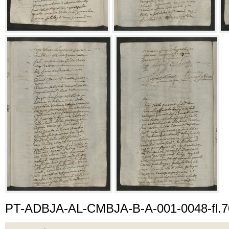
PT-ADBJA-AL-CMBJA-B-A-001-0048-fl.7