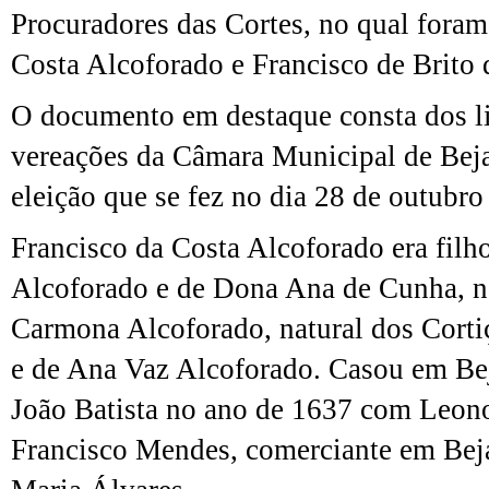
Procuradores das Cortes, no qual foram
Costa Alcoforado e Francisco de Brito
O documento em destaque consta dos li
vereações da Câmara Municipal de Beja 
eleição que se fez no dia 28 de outubro
Francisco da Costa Alcoforado era filh
Alcoforado e de Dona Ana de Cunha, n
Carmona Alcoforado, natural dos Corti
e de Ana Vaz Alcoforado. Casou em Be
João Batista no ano de 1637 com Leono
Francisco Mendes, comerciante em Beja