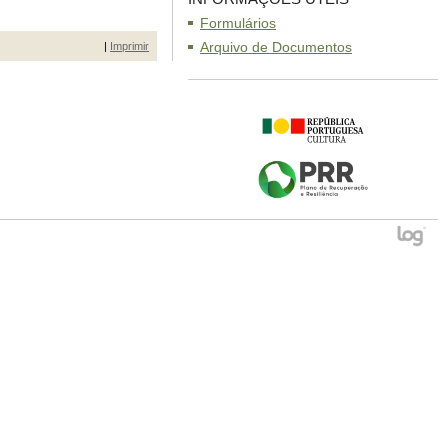
Formulários
Arquivo de Documentos
|
Imprimir