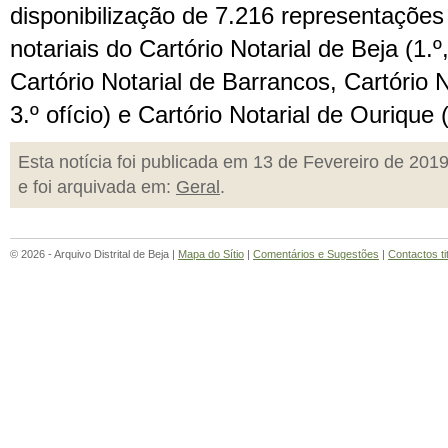
disponibilização de 7.216 representações 
notariais do Cartório Notarial de Beja (1.º,
Cartório Notarial de Barrancos, Cartório N
3.º ofício) e Cartório Notarial de Ourique (
Esta notícia foi publicada em 13 de Fevereiro de 201
e foi arquivada em:
Geral
.
© 2026 - Arquivo Distrital de Beja |
Mapa do Sítio
|
Comentários e Sugestões
|
Contactos ti