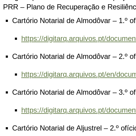
PRR – Plano de Recuperação e Resiliência
Cartório Notarial de Almodôvar – 1.º o
https://digitarq.arquivos.pt/docu
Cartório Notarial de Almodôvar – 2.º o
https://digitarq.arquivos.pt/en/d
Cartório Notarial de Almodôvar – 3.º o
https://digitarq.arquivos.pt/docum
Cartório Notarial de Aljustrel – 2.º ofí