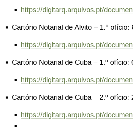
https://digitarq.arquivos.pt/docu
Cartório Notarial de Alvito – 1.º ofício
https://digitarq.arquivos.pt/docu
Cartório Notarial de Cuba – 1.º ofício:
https://digitarq.arquivos.pt/docu
Cartório Notarial de Cuba – 2.º ofício:
https://digitarq.arquivos.pt/docu