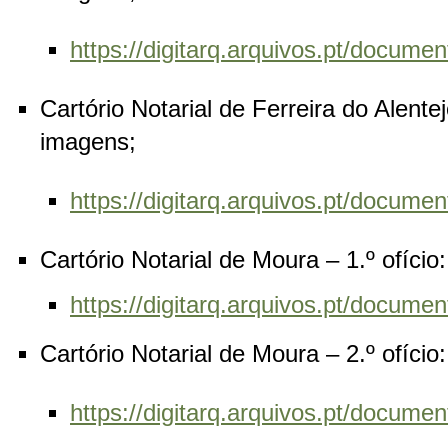
https://digitarq.arquivos.pt/docu
Cartório Notarial de Ferreira do Alentej
imagens;
https://digitarq.arquivos.pt/docum
Cartório Notarial de Moura – 1.º ofíci
https://digitarq.arquivos.pt/docu
Cartório Notarial de Moura – 2.º ofíci
https://digitarq.arquivos.pt/docum