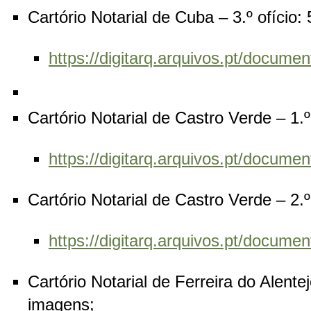
Cartório Notarial de Cuba – 3.º ofício:
https://digitarq.arquivos.pt/docu
Cartório Notarial de Castro Verde – 1.º
https://digitarq.arquivos.pt/docu
Cartório Notarial de Castro Verde – 2.º
https://digitarq.arquivos.pt/docu
Cartório Notarial de Ferreira do Alentej
imagens;