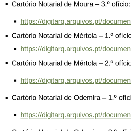
Cartório Notarial de Moura – 3.º ofício
https://digitarq.arquivos.pt/docu
Cartório Notarial de Mértola – 1.º ofíc
https://digitarq.arquivos.pt/docu
Cartório Notarial de Mértola – 2.º ofíc
https://digitarq.arquivos.pt/docu
Cartório Notarial de Odemira – 1.º ofí
https://digitarq.arquivos.pt/docu