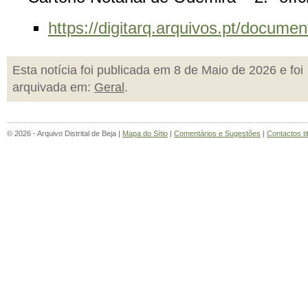
https://digitarq.arquivos.pt/docu
Esta notícia foi publicada em 8 de Maio de 2026 e foi
arquivada em:
Geral
.
© 2026 - Arquivo Distrital de Beja |
Mapa do Sítio
|
Comentários e Sugestões
|
Contactos ti