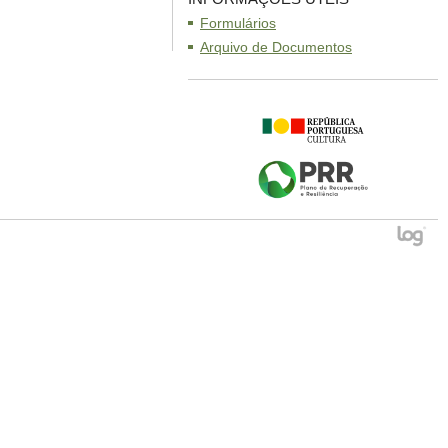
Formulários
Arquivo de Documentos