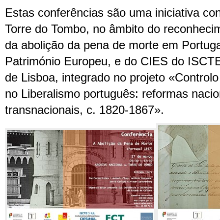
Estas conferências são uma iniciativa c
Torre do Tombo, no âmbito do reconhecim
da abolição da pena de morte em Portug
Património Europeu, e do CIES do ISCTE-I
de Lisboa, integrado no projeto «Controlo
no Liberalismo português: reformas nacio
transnacionais, c. 1820-1867».