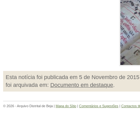
Esta notícia foi publicada em 5 de Novembro de 2015
foi arquivada em:
Documento em destaque
.
© 2026 - Arquivo Distrital de Beja |
Mapa do Sítio
|
Comentários e Sugestões
|
Contactos ti