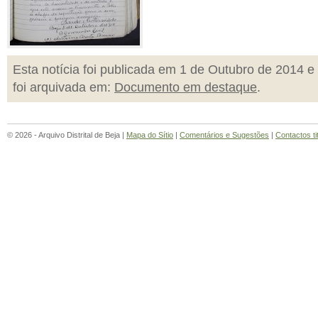
Esta notícia foi publicada em 1 de Outubro de 2014 e
foi arquivada em:
Documento em destaque
.
© 2026 - Arquivo Distrital de Beja |
Mapa do Sítio
|
Comentários e Sugestões
|
Contactos ti