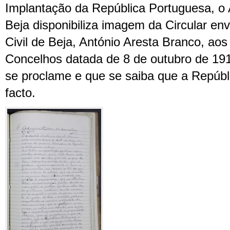
Implantação da República Portuguesa, o A
Beja disponibiliza imagem da Circular en
Civil de Beja, António Aresta Branco, ao
Concelhos datada de 8 de outubro de 191
se proclame e que se saiba que a Repúb
facto.