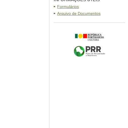
Formulários
Arquivo de Documentos