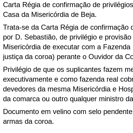
Carta Régia de confirmação de privilégios
Casa da Misericórdia de Beja.
Trata-se da Carta Régia de confirmação 
por D. Sebastião, de privilégio e provisã
Misericórdia de executar com a Fazenda
justiça da coroa) perante o Ouvidor da 
Privilégio de que os suplicantes fazem 
executivamente e como fazenda real cobr
devedores da mesma Misericórdia e Hospi
da comarca ou outro qualquer ministro da 
Documento em velino com selo pendent
armas da coroa.