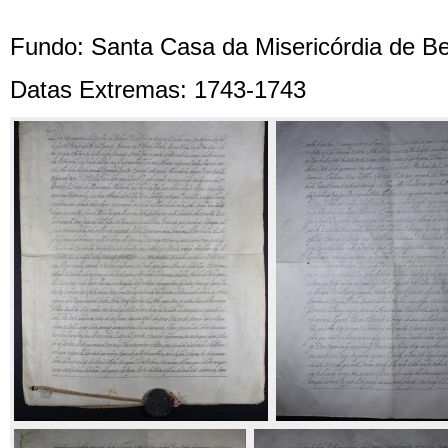
Fundo: Santa Casa da Misericórdia de Be
Datas Extremas: 1743-1743