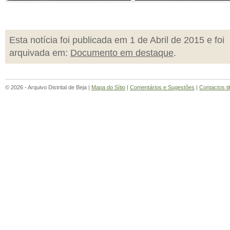
Esta notícia foi publicada em 1 de Abril de 2015 e foi
arquivada em:
Documento em destaque
.
© 2026 - Arquivo Distrital de Beja |
Mapa do Sítio
|
Comentários e Sugestões
|
Contactos ti