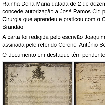
Rainha Dona Maria datada de 2 de dezem
concede autorização a José Ramos Cid p
Cirurgia que aprendeu e praticou com o 
Brandão.
A carta foi redigida pelo escrivão Joaquim
assinada pelo referido Coronel António 
O documento em destaque têm pendente 