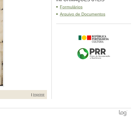
Formulários
Arquivo de Documentos
|
Imprimir