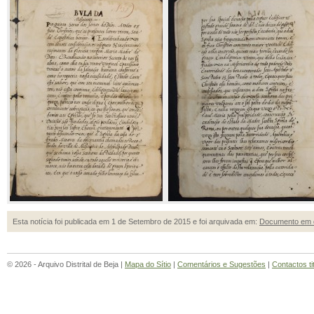
Esta notícia foi publicada em 1 de Setembro de 2015 e foi arquivada em:
Documento em 
© 2026 - Arquivo Distrital de Beja |
Mapa do Sítio
|
Comentários e Sugestões
|
Contactos ti