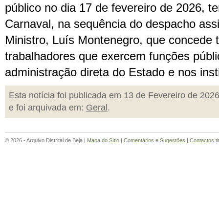
público no dia 17 de fevereiro de 2026, te
Carnaval, na sequência do despacho assi
Ministro, Luís Montenegro, que concede t
trabalhadores que exercem funções públi
administração direta do Estado e nos insti
Esta notícia foi publicada em 13 de Fevereiro de 202
e foi arquivada em:
Geral
.
© 2026 - Arquivo Distrital de Beja |
Mapa do Sítio
|
Comentários e Sugestões
|
Contactos ti