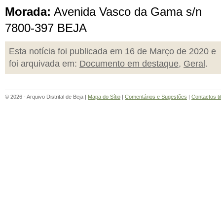
Morada:
Avenida Vasco da Gama s/n
7800-397 BEJA
Esta notícia foi publicada em 16 de Março de 2020 e
foi arquivada em:
Documento em destaque
,
Geral
.
© 2026 - Arquivo Distrital de Beja |
Mapa do Sítio
|
Comentários e Sugestões
|
Contactos ti