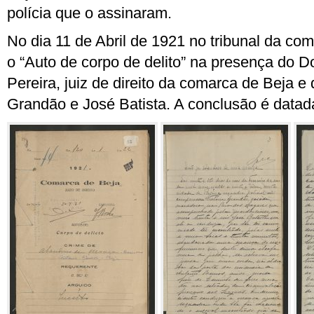
polícia que o assinaram.
No dia 11 de Abril de 1921 no tribunal da com
o “Auto de corpo de delito” na presença do D
Pereira, juiz de direito da comarca de Beja e
Grandão e José Batista. A conclusão é data