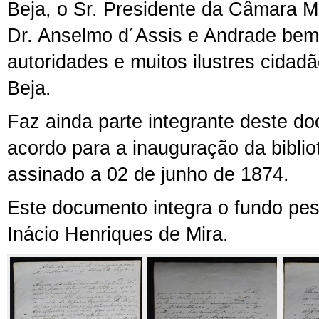
Beja, o Sr. Presidente da Câmara Mu
Dr. Anselmo d´Assis e Andrade bem
autoridades e muitos ilustres cidad
Beja.
Faz ainda parte integrante deste d
acordo para a inauguração da biblio
assinado a 02 de junho de 1874.
Este documento integra o fundo pe
Inácio Henriques de Mira.