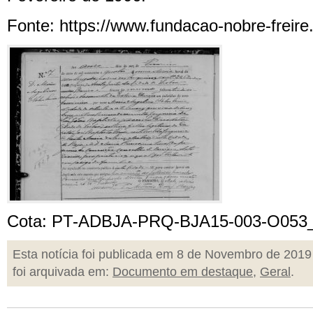
Fonte: https://www.fundacao-nobre-freire.
Cota: PT-ADBJA-PRQ-BJA15-003-O053
Esta notícia foi publicada em 8 de Novembro de 2019
foi arquivada em:
Documento em destaque
,
Geral
.