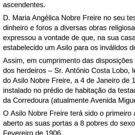
ascendentes.
D. Maria Angélica Nobre Freire no seu t
dinheiro e foros a diversas obras religios
expressou a vontade de que, na sua casa
estabelecido um Asilo para os inválidos d
Assim, em cumprimento das disposições 
dos herdeiros – Sr. António Costa Lobo, 
do Asilo Nobre Freire, a 4 de Janeiro de 
instalado no prédio de habitação da testa
da Corredoura (atualmente Avenida Migu
O Asilo Nobre Freire terá sido o primeiro 
aberto as suas portas a 8 pobres do sex
Fevereiro de 1906.