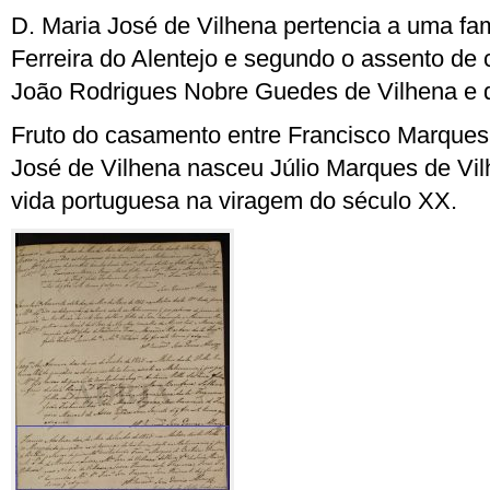
D. Maria José de Vilhena pertencia a uma fa
Ferreira do Alentejo e segundo o assento de 
João Rodrigues Nobre Guedes de Vilhena e d
Fruto do casamento entre Francisco Marques
José de Vilhena nasceu Júlio Marques de Vil
vida portuguesa na viragem do século XX.