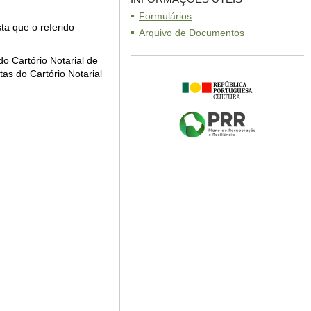
Formulários
ta que o referido
Arquivo de Documentos
o Cartório Notarial de
as do Cartório Notarial