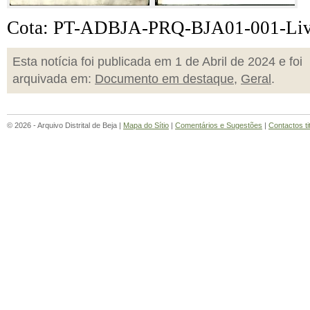
Cota: PT-ADBJA-PRQ-BJA01-001-Liv
Esta notícia foi publicada em 1 de Abril de 2024 e foi
arquivada em:
Documento em destaque
,
Geral
.
© 2026 - Arquivo Distrital de Beja |
Mapa do Sítio
|
Comentários e Sugestões
|
Contactos ti