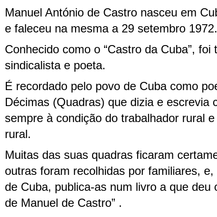
Manuel António de Castro nasceu em Cu
e faleceu na mesma a 29 setembro 1972
Conhecido como o “Castro da Cuba”, foi t
sindicalista e poeta.
É recordado pelo povo de Cuba como poe
Décimas (Quadras) que dizia e escrevia 
sempre à condição do trabalhador rural 
rural.
Muitas das suas quadras ficaram certam
outras foram recolhidas por familiares, e
de Cuba, publica-as num livro a que deu o
de Manuel de Castro” .