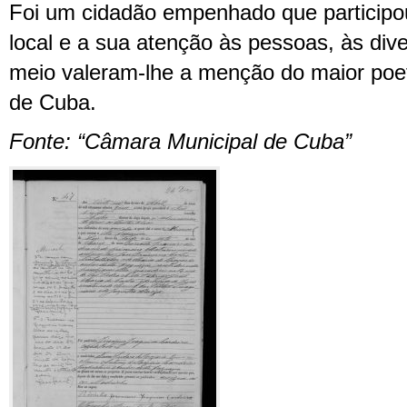
Foi um cidadão empenhado que participo
local e a sua atenção às pessoas, às div
meio valeram-lhe a menção do maior poe
de Cuba.
Fonte: “Câmara Municipal de Cuba”