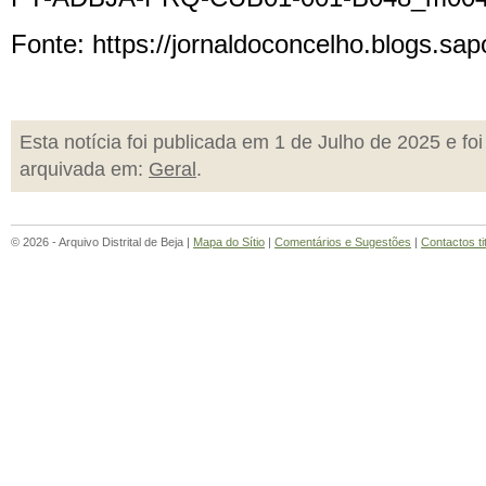
Fonte: https://jornaldoconcelho.blogs.sa
Esta notícia foi publicada em 1 de Julho de 2025 e foi
arquivada em:
Geral
.
© 2026 - Arquivo Distrital de Beja |
Mapa do Sítio
|
Comentários e Sugestões
|
Contactos ti