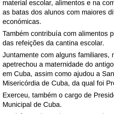
material escolar, alimentos e na co
as batas dos alunos com maiores di
económicas.
Também contribuía com alimentos p
das refeições da cantina escolar.
Juntamente com alguns familiares,
apetrechou a maternidade do antigo 
em Cuba, assim como ajudou a San
Misericórdia de Cuba, da qual foi P
Exerceu, também o cargo de Presi
Municipal de Cuba.