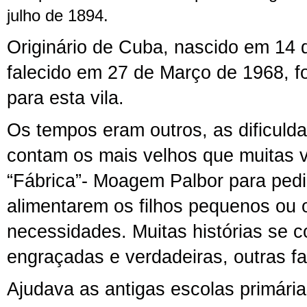
julho de 1894.
Originário de Cuba, nascido em 14 
falecido em 27 de Março de 1968, f
para esta vila.
Os tempos eram outros, as dificuld
contam os mais velhos que muitas 
“Fábrica”- Moagem Palbor para ped
alimentarem os filhos pequenos ou 
necessidades. Muitas histórias se 
engraçadas e verdadeiras, outras fa
Ajudava as antigas escolas primárias