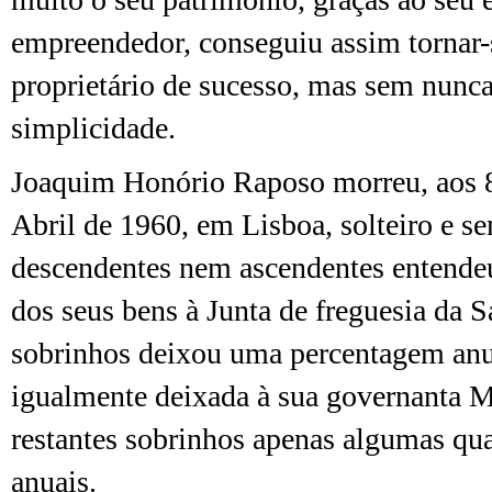
empreendedor, conseguiu assim tornar
proprietário de sucesso, mas sem nunca
simplicidade.
Joaquim Honório Raposo morreu, aos 8
Abril de 1960, em Lisboa, solteiro e s
descendentes nem ascendentes entendeu
dos seus bens à Junta de freguesia da S
sobrinhos deixou uma percentagem anu
igualmente deixada à sua governanta M
restantes sobrinhos apenas algumas qu
anuais.