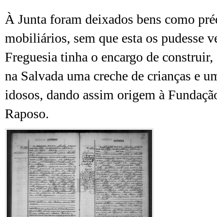
À Junta foram deixados bens como préd
mobiliários, sem que esta os pudesse v
Freguesia tinha o encargo de construir,
na Salvada uma creche de crianças e u
idosos, dando assim origem à Fundaç
Raposo.