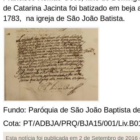
de Catarina Jacinta foi batizado em beja
1783, na igreja de São João Batista.
Fundo: Paróquia de São João Baptista d
Cota: PT/ADBJA/PRQ/BJA15/001/Liv.B01
Esta notícia foi publicada em 2 de Setembro de 2016 